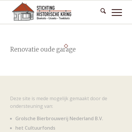
Renovatie oude garage
Deze site is mede mogelijk gemaakt door de
ondersteuning van:
Grolsche Bierbrouwerij Nederland B.V.
het Cultuurfonds