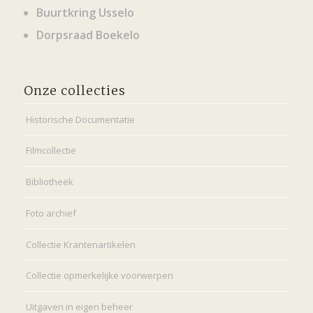
Buurtkring Usselo
Dorpsraad Boekelo
Onze collecties
Historische Documentatie
Filmcollectie
Bibliotheek
Foto archief
Collectie Krantenartikelen
Collectie opmerkelijke voorwerpen
Uitgaven in eigen beheer