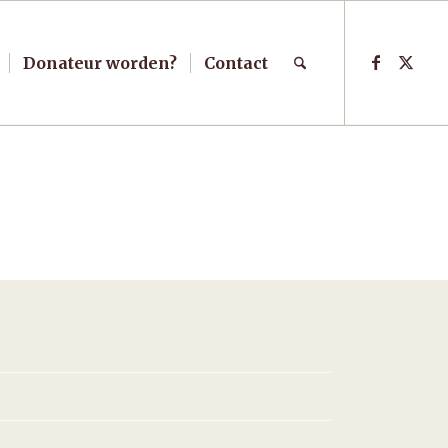
Donateur worden?
Contact