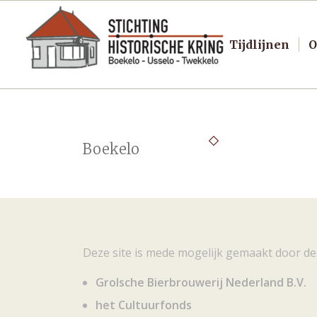
Tijdlijnen
O
Boekelo
Deze site is mede mogelijk gemaakt door de
Grolsche Bierbrouwerij Nederland B.V.
het Cultuurfonds