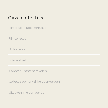
Onze collecties
Historische Documentatie
Filmcollectie
Bibliotheek
Foto archief
Collectie Krantenartikelen
Collectie opmerkelijke voorwerpen
Uitgaven in eigen beheer