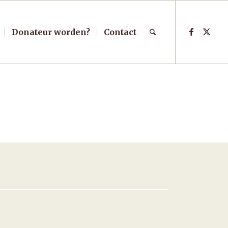
Donateur worden?
Contact