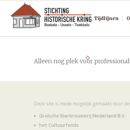
Tijdlijnen
O
Alleen nog plek voor professional
Deze site is mede mogelijk gemaakt door de
Grolsche Bierbrouwerij Nederland B.V.
het Cultuurfonds