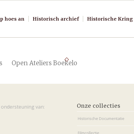
p hoes an
Historisch archief
Historische Kring
s
Open Ateliers Boekelo
Onze collecties
 ondersteuning van:
Historische Documentatie
Filmcollectie