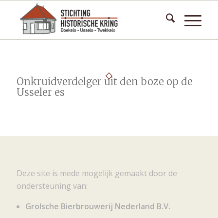
Onkruidverdelger uit den boze op de
Usseler es
Deze site is mede mogelijk gemaakt door de
ondersteuning van:
Grolsche Bierbrouwerij Nederland B.V.