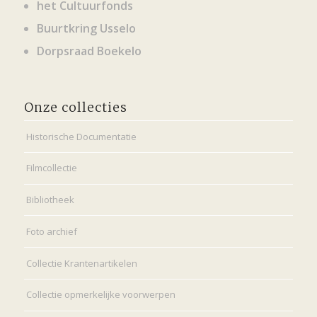
het Cultuurfonds
Buurtkring Usselo
Dorpsraad Boekelo
Onze collecties
Historische Documentatie
Filmcollectie
Bibliotheek
Foto archief
Collectie Krantenartikelen
Collectie opmerkelijke voorwerpen