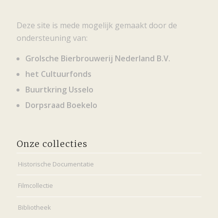
Deze site is mede mogelijk gemaakt door de
ondersteuning van:
Grolsche Bierbrouwerij Nederland B.V.
het Cultuurfonds
Buurtkring Usselo
Dorpsraad Boekelo
Onze collecties
Historische Documentatie
Filmcollectie
Bibliotheek