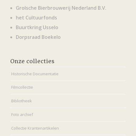
Grolsche Bierbrouwerij Nederland B.V.
het Cultuurfonds
Buurtkring Usselo
Dorpsraad Boekelo
Onze collecties
Historische Documentatie
Filmcollectie
Bibliotheek
Foto archief
Collectie Krantenartikelen