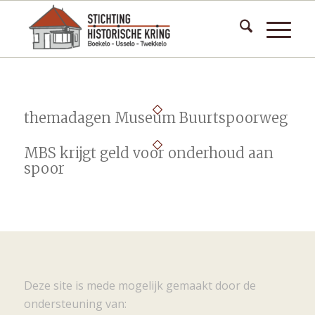
themadagen Museum Buurtspoorweg
MBS krijgt geld voor onderhoud aan
spoor
Deze site is mede mogelijk gemaakt door de
ondersteuning van: