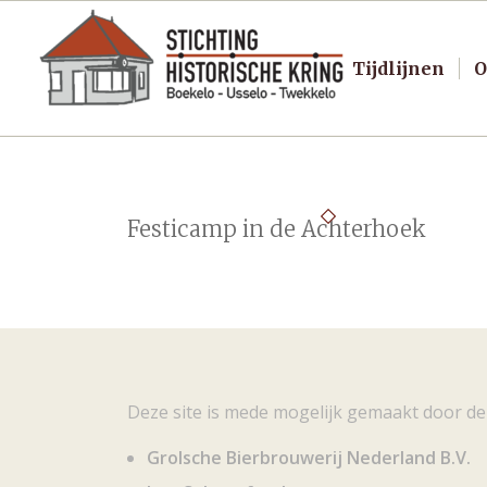
Tijdlijnen
O
Festicamp in de Achterhoek
Deze site is mede mogelijk gemaakt door de
Grolsche Bierbrouwerij Nederland B.V.