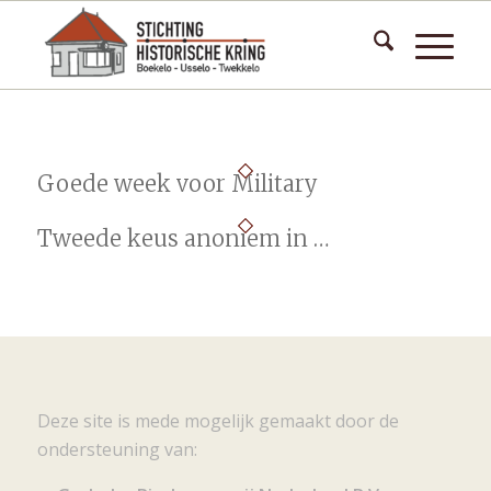
Goede week voor Military
Tweede keus anoniem in …
Deze site is mede mogelijk gemaakt door de
ondersteuning van: