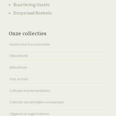
Buurtkring Usselo
Dorpsraad Boekelo
Onze collecties
Historische Documentatie
Filmcollectie
Bibliotheek
Foto archief
Collectie Krantenartikelen
Collectie opmerkelijke voorwerpen
Uitgaven in eigen beheer