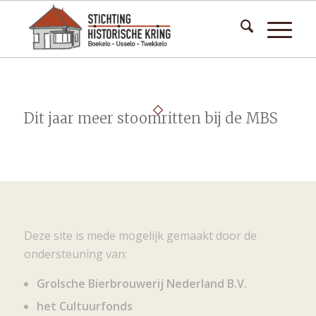
Dit jaar meer stoomritten bij de MBS
Deze site is mede mogelijk gemaakt door de
ondersteuning van:
Grolsche Bierbrouwerij Nederland B.V.
het Cultuurfonds