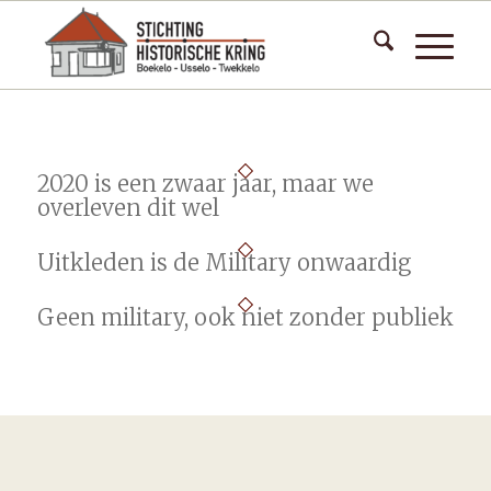
2020 is een zwaar jaar, maar we
overleven dit wel
Uitkleden is de Military onwaardig
Geen military, ook niet zonder publiek