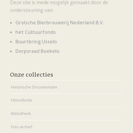
Deze site is mede mogelijk gemaakt door de
ondersteuning van:
Grolsche Bierbrouwerij Nederland B.V.
het Cultuurfonds
Buurtkring Usselo
Dorpsraad Boekelo
Onze collecties
Historische Documentatie
Filmcollectie
Bibliotheek
Foto archief