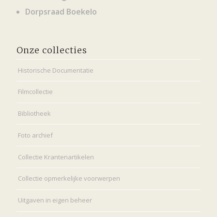
Dorpsraad Boekelo
Onze collecties
Historische Documentatie
Filmcollectie
Bibliotheek
Foto archief
Collectie Krantenartikelen
Collectie opmerkelijke voorwerpen
Uitgaven in eigen beheer