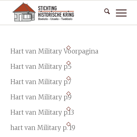
Hart van Military Voorpagina
Hart van Military p.5
Hart van Military p.7
Hart van Military p.9
Hart van Military p.13
hart van Military p. 19