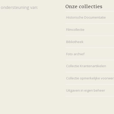
Onze collecties
 ondersteuning van:
Historische Documentatie
Filmcollectie
Bibliotheek
Foto archief
Collectie Krantenartikelen
Collectie opmerkelijke voorwe
Uitgaven in eigen beheer