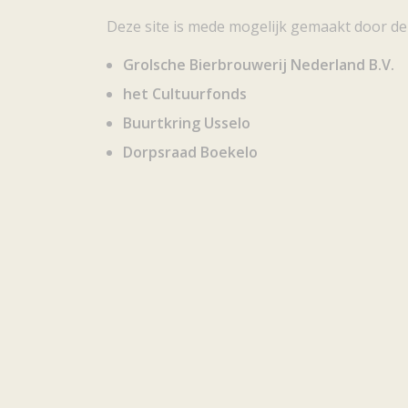
Deze site is mede mogelijk gemaakt door de
Grolsche Bierbrouwerij Nederland B.V.
het Cultuurfonds
Buurtkring Usselo
Dorpsraad Boekelo