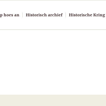
p hoes an
Historisch archief
Historische Kring