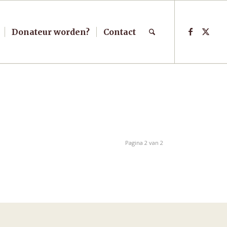
Donateur worden?
Contact
Pagina 2 van 2