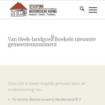
Van Heek-landgoed Boekelo nieuwste
gemeentemonument
Deze site is mede mogelijk gemaakt door de
ondersteuning van:
Grolsche Bierbrouwerij Nederland B.V.