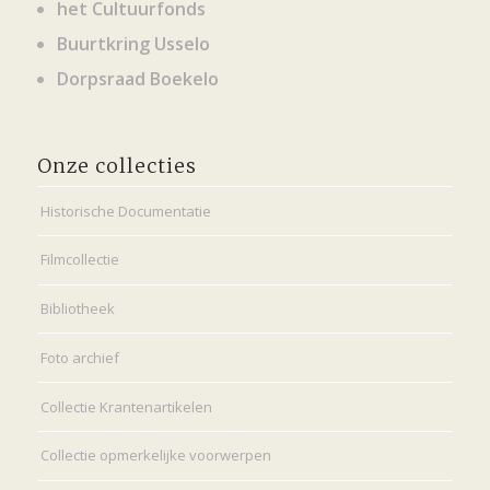
het Cultuurfonds
Buurtkring Usselo
Dorpsraad Boekelo
Onze collecties
Historische Documentatie
Filmcollectie
Bibliotheek
Foto archief
Collectie Krantenartikelen
Collectie opmerkelijke voorwerpen