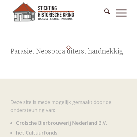
Parasiet Neospora uiterst hardnekkig
Deze site is mede mogelijk gemaakt door de
ondersteuning van:
Grolsche Bierbrouwerij Nederland B.V.
het Cultuurfonds