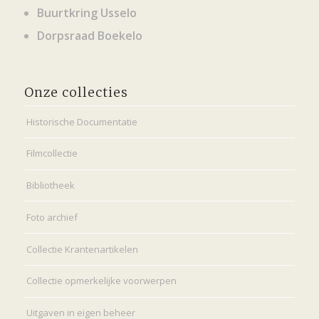
Buurtkring Usselo
Dorpsraad Boekelo
Onze collecties
Historische Documentatie
Filmcollectie
Bibliotheek
Foto archief
Collectie Krantenartikelen
Collectie opmerkelijke voorwerpen
Uitgaven in eigen beheer