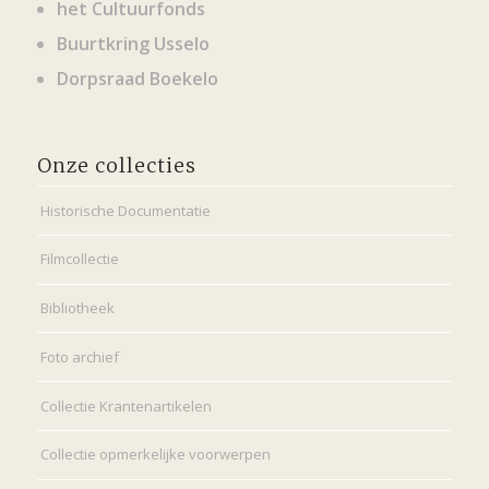
het Cultuurfonds
Buurtkring Usselo
Dorpsraad Boekelo
Onze collecties
Historische Documentatie
Filmcollectie
Bibliotheek
Foto archief
Collectie Krantenartikelen
Collectie opmerkelijke voorwerpen