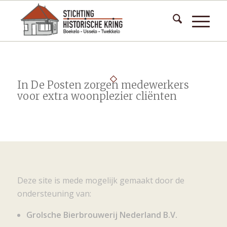
In De Posten zorgen medewerkers
voor extra woonplezier cliënten
Deze site is mede mogelijk gemaakt door de
ondersteuning van:
Grolsche Bierbrouwerij Nederland B.V.