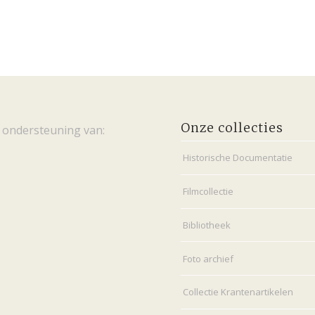
Onze collecties
 ondersteuning van:
Historische Documentatie
Filmcollectie
Bibliotheek
Foto archief
Collectie Krantenartikelen