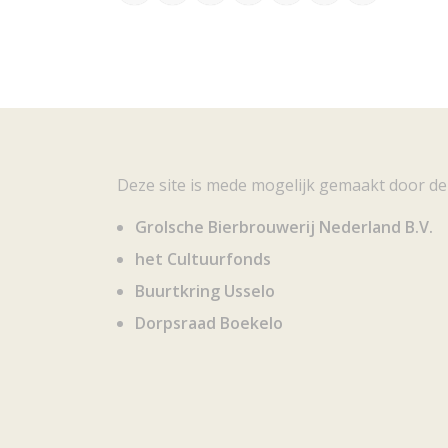
Deze site is mede mogelijk gemaakt door de
Grolsche Bierbrouwerij Nederland B.V.
het Cultuurfonds
Buurtkring Usselo
Dorpsraad Boekelo