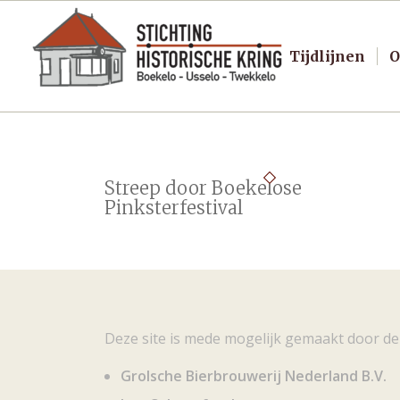
Tijdlijnen
O
Streep door Boekelose
Pinksterfestival
Deze site is mede mogelijk gemaakt door de
Grolsche Bierbrouwerij Nederland B.V.