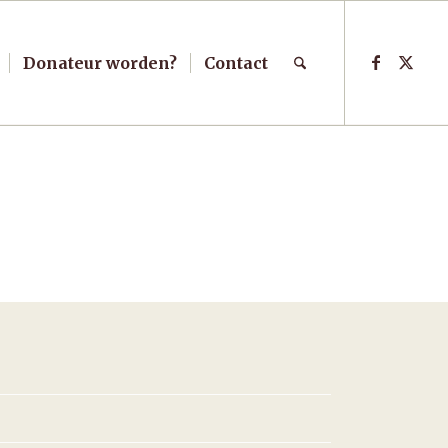
Donateur worden?
Contact