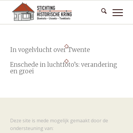
In vogelvlucht over Twente
Enschede in luchtfoto’s: verandering
en groei
Deze site is mede mogelijk gemaakt door de
ondersteuning van: