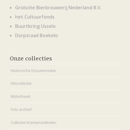
Grolsche Bierbrouwerij Nederland B.V.
het Cultuurfonds
Buurtkring Usselo
Dorpsraad Boekelo
Onze collecties
Historische Documentatie
Filmcollectie
Bibliotheek
Foto archief
Collectie Krantenartikelen