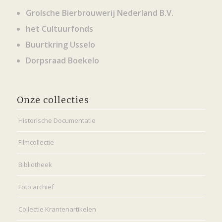
Grolsche Bierbrouwerij Nederland B.V.
het Cultuurfonds
Buurtkring Usselo
Dorpsraad Boekelo
Onze collecties
Historische Documentatie
Filmcollectie
Bibliotheek
Foto archief
Collectie Krantenartikelen