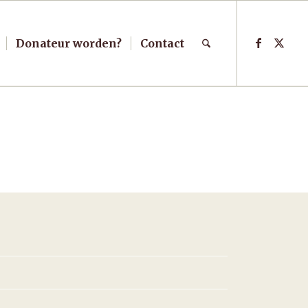
Donateur worden?
Contact