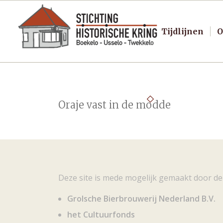
Tijdlijnen
O
Oraje vast in de modde
Deze site is mede mogelijk gemaakt door de
Grolsche Bierbrouwerij Nederland B.V.
het Cultuurfonds