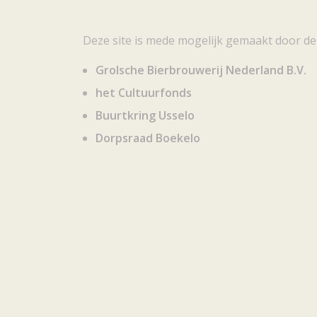
Deze site is mede mogelijk gemaakt door de
Grolsche Bierbrouwerij Nederland B.V.
het Cultuurfonds
Buurtkring Usselo
Dorpsraad Boekelo