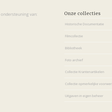
Onze collecties
 ondersteuning van:
Historische Documentatie
Filmcollectie
Bibliotheek
Foto archief
Collectie Krantenartikelen
Collectie opmerkelijke voorwe
Uitgaven in eigen beheer