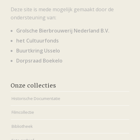
Deze site is mede mogelijk gemaakt door de
ondersteuning van:
Grolsche Bierbrouwerij Nederland B.V.
het Cultuurfonds
Buurtkring Usselo
Dorpsraad Boekelo
Onze collecties
Historische Documentatie
Filmcollectie
Bibliotheek