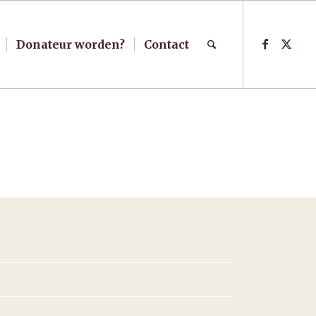
Donateur worden?
Contact