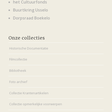
het Cultuurfonds
Buurtkring Usselo
Dorpsraad Boekelo
Onze collecties
Historische Documentatie
Filmcollectie
Bibliotheek
Foto archief
Collectie Krantenartikelen
Collectie opmerkelijke voorwerpen