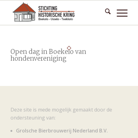
Open dag in Boekelo van
hondenvereniging
Deze site is mede mogelijk gemaakt door de
ondersteuning van:
Grolsche Bierbrouwerij Nederland B.V.