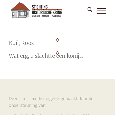
Kuil, Koos
Wat erg, u slachtte een konijn
Deze site is mede mogelijk gemaakt door de
ondersteuning van: