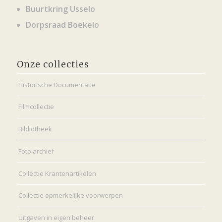
Buurtkring Usselo
Dorpsraad Boekelo
Onze collecties
Historische Documentatie
Filmcollectie
Bibliotheek
Foto archief
Collectie Krantenartikelen
Collectie opmerkelijke voorwerpen
Uitgaven in eigen beheer