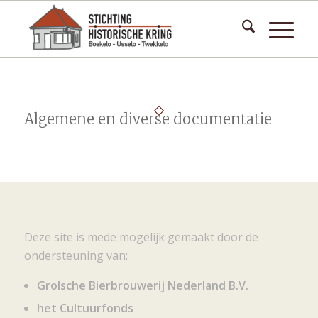
Algemene en diverse documentatie
Deze site is mede mogelijk gemaakt door de
ondersteuning van:
Grolsche Bierbrouwerij Nederland B.V.
het Cultuurfonds