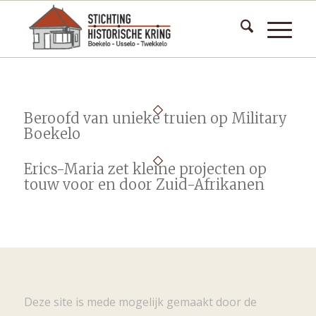
Beroofd van unieke truien op Military
Boekelo
Erics-Maria zet kleine projecten op
touw voor en door Zuid-Afrikanen
Deze site is mede mogelijk gemaakt door de