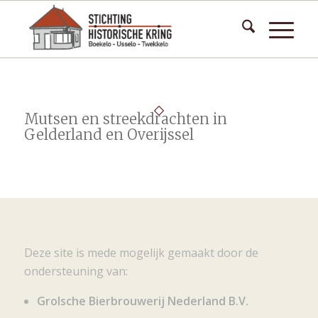
Mutsen en streekdrachten in
Gelderland en Overijssel
Deze site is mede mogelijk gemaakt door de
ondersteuning van:
Grolsche Bierbrouwerij Nederland B.V.