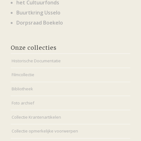
het Cultuurfonds
Buurtkring Usselo
Dorpsraad Boekelo
Onze collecties
Historische Documentatie
Filmcollectie
Bibliotheek
Foto archief
Collectie Krantenartikelen
Collectie opmerkelijke voorwerpen