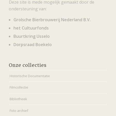
Deze site is mede mogelijk gemaakt door de
ondersteuning van:
Grolsche Bierbrouwerij Nederland B.V.
het Cultuurfonds
Buurtkring Usselo
Dorpsraad Boekelo
Onze collecties
Historische Documentatie
Filmcollectie
Bibliotheek
Foto archief