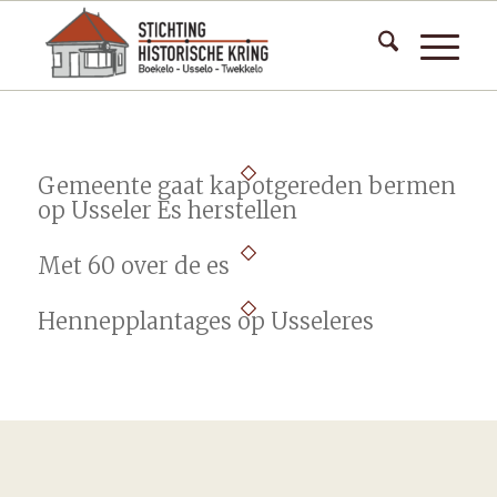
Gemeente gaat kapotgereden bermen
op Usseler Es herstellen
Met 60 over de es
Hennepplantages op Usseleres