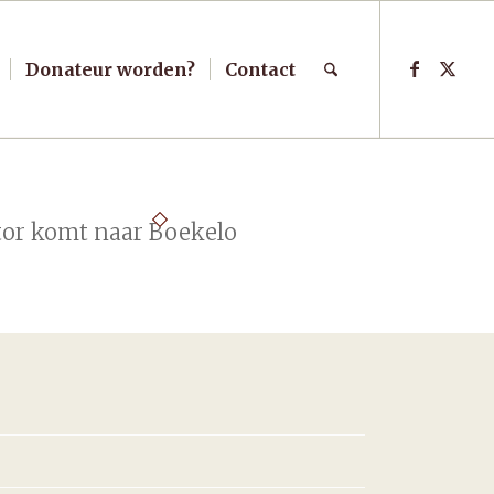
Donateur worden?
Contact
tor komt naar Boekelo