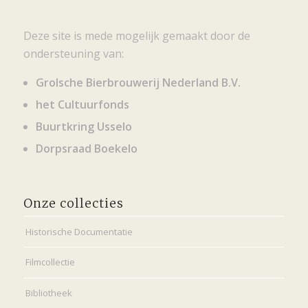
Deze site is mede mogelijk gemaakt door de
ondersteuning van:
Grolsche Bierbrouwerij Nederland B.V.
het Cultuurfonds
Buurtkring Usselo
Dorpsraad Boekelo
Onze collecties
Historische Documentatie
Filmcollectie
Bibliotheek