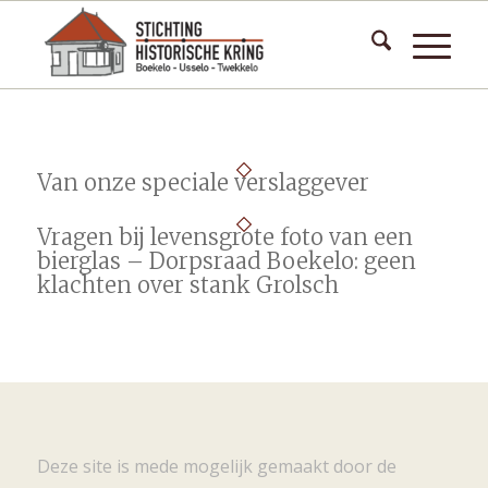
Van onze speciale verslaggever
Vragen bij levensgrote foto van een
bierglas – Dorpsraad Boekelo: geen
klachten over stank Grolsch
Deze site is mede mogelijk gemaakt door de