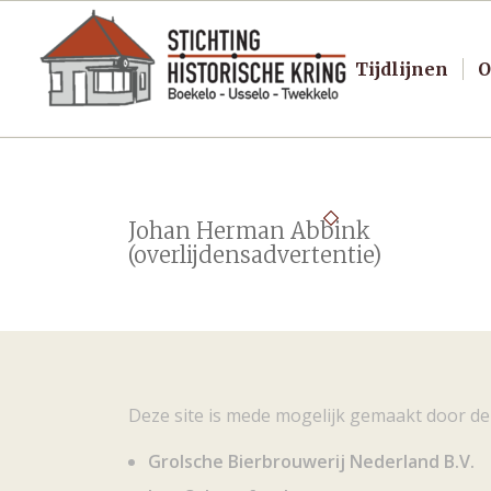
Tijdlijnen
O
Johan Herman Abbink
(overlijdensadvertentie)
Deze site is mede mogelijk gemaakt door de
Grolsche Bierbrouwerij Nederland B.V.