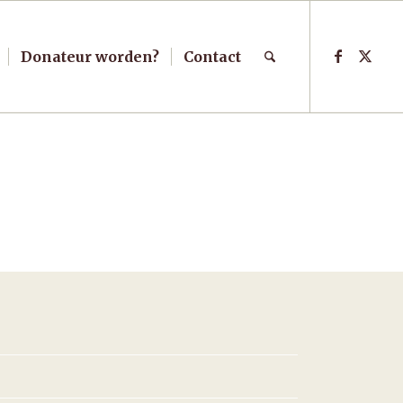
Donateur worden?
Contact