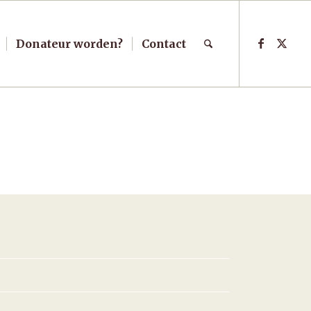
Donateur worden?
Contact