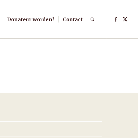
Donateur worden?
Contact