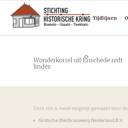
Tijdlijnen
O
Wonderkorrel uit Enschede redt
lindes
Deze site is mede mogelijk gemaakt door de
Grolsche Bierbrouwerij Nederland B.V.