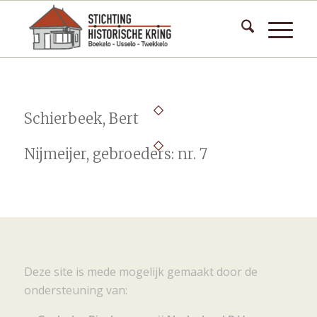
Schierbeek, Bert
Nijmeijer, gebroeders: nr. 7
Deze site is mede mogelijk gemaakt door de
ondersteuning van: