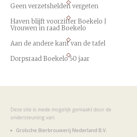
Geen verzetshelden vergeten
Haven blijft voorzitter Boekelo |
Vrouwen in raad Boekelo
Aan de andere kant van de tafel
Dorpsraad Boekelo 50 jaar
Deze site is mede mogelijk gemaakt door de
ondersteuning van:
Grolsche Bierbrouwerij Nederland B.V.