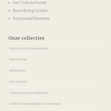
het Cultuurfonds
Buurtkring Usselo
Dorpsraad Boekelo
Onze collecties
Historische Documentatie
Filmcollectie
Bibliotheek
Foto archief
Collectie Krantenartikelen
Collectie opmerkelijke voorwerpen