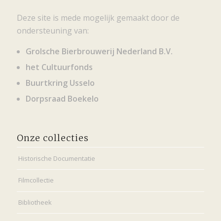
Deze site is mede mogelijk gemaakt door de
ondersteuning van:
Grolsche Bierbrouwerij Nederland B.V.
het Cultuurfonds
Buurtkring Usselo
Dorpsraad Boekelo
Onze collecties
Historische Documentatie
Filmcollectie
Bibliotheek