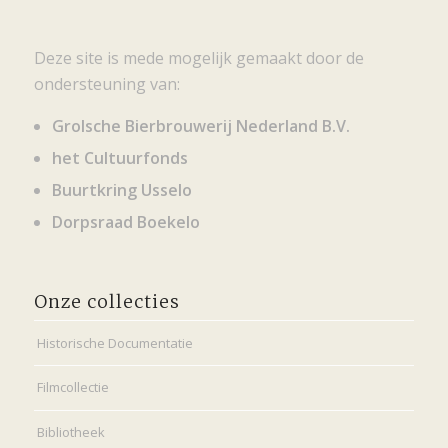
Deze site is mede mogelijk gemaakt door de
ondersteuning van:
Grolsche Bierbrouwerij Nederland B.V.
het Cultuurfonds
Buurtkring Usselo
Dorpsraad Boekelo
Onze collecties
Historische Documentatie
Filmcollectie
Bibliotheek