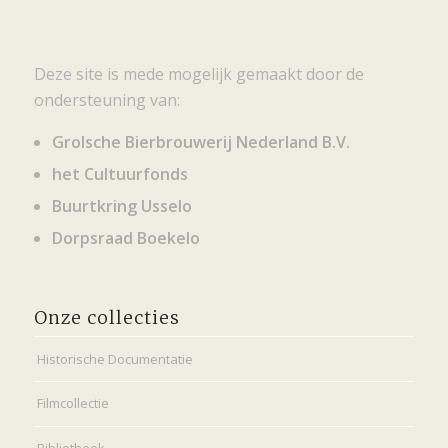
Deze site is mede mogelijk gemaakt door de
ondersteuning van:
Grolsche Bierbrouwerij Nederland B.V.
het Cultuurfonds
Buurtkring Usselo
Dorpsraad Boekelo
Onze collecties
Historische Documentatie
Filmcollectie