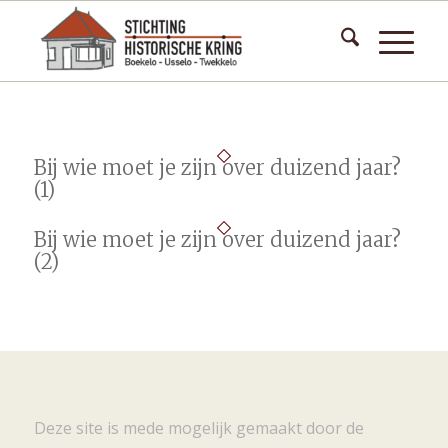
Bij wie moet je zijn over duizend jaar?
(1)
Bij wie moet je zijn over duizend jaar?
(2)
Deze site is mede mogelijk gemaakt door de