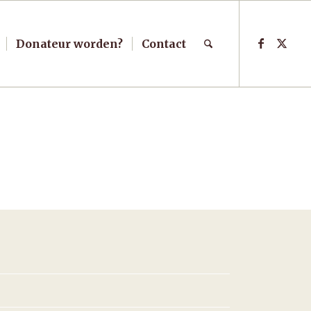
Donateur worden?
Contact