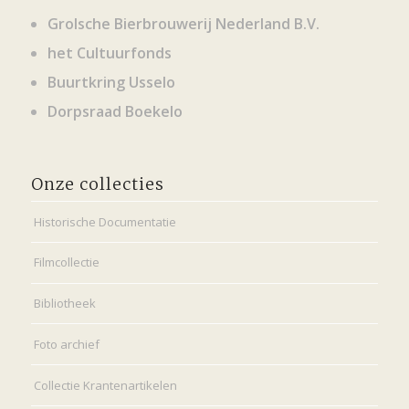
Grolsche Bierbrouwerij Nederland B.V.
het Cultuurfonds
Buurtkring Usselo
Dorpsraad Boekelo
Onze collecties
Historische Documentatie
Filmcollectie
Bibliotheek
Foto archief
Collectie Krantenartikelen