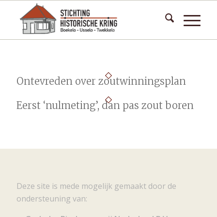
Ontevreden over zoutwinningsplan
Eerst ‘nulmeting’, dan pas zout boren
Deze site is mede mogelijk gemaakt door de
ondersteuning van: