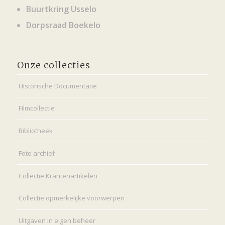
Buurtkring Usselo
Dorpsraad Boekelo
Onze collecties
Historische Documentatie
Filmcollectie
Bibliotheek
Foto archief
Collectie Krantenartikelen
Collectie opmerkelijke voorwerpen
Uitgaven in eigen beheer