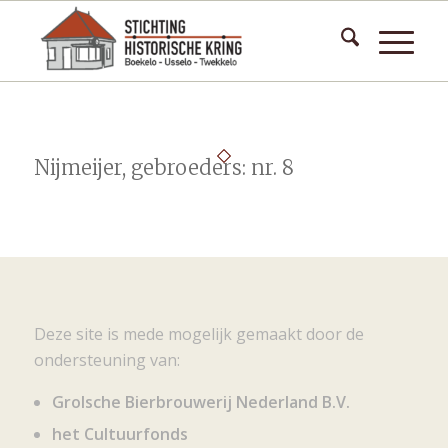
Nijmeijer, gebroeders: nr. 8
Deze site is mede mogelijk gemaakt door de
ondersteuning van:
Grolsche Bierbrouwerij Nederland B.V.
het Cultuurfonds