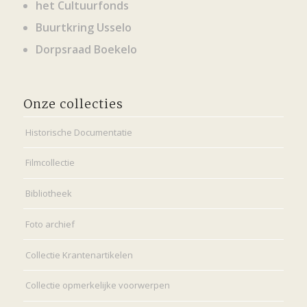
het Cultuurfonds
Buurtkring Usselo
Dorpsraad Boekelo
Onze collecties
Historische Documentatie
Filmcollectie
Bibliotheek
Foto archief
Collectie Krantenartikelen
Collectie opmerkelijke voorwerpen