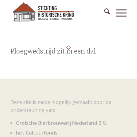
Ploegwedstrijd zit in een dal
Deze site is mede mogelijk gemaakt door de
ondersteuning van:
Grolsche Bierbrouwerij Nederland B.V.
het Cultuurfonds