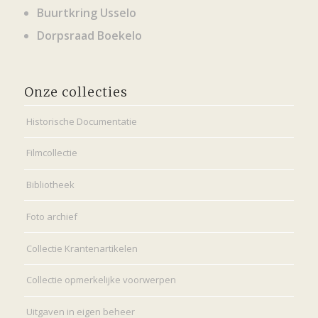
Buurtkring Usselo
Dorpsraad Boekelo
Onze collecties
Historische Documentatie
Filmcollectie
Bibliotheek
Foto archief
Collectie Krantenartikelen
Collectie opmerkelijke voorwerpen
Uitgaven in eigen beheer