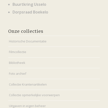
Buurtkring Usselo
Dorpsraad Boekelo
Onze collecties
Historische Documentatie
Filmcollectie
Bibliotheek
Foto archief
Collectie Krantenartikelen
Collectie opmerkelijke voorwerpen
Uitgaven in eigen beheer