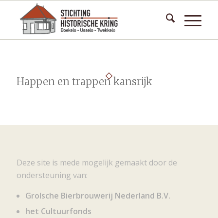
Happen en trappen kansrijk
Deze site is mede mogelijk gemaakt door de
ondersteuning van:
Grolsche Bierbrouwerij Nederland B.V.
het Cultuurfonds