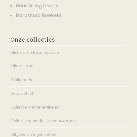
Buurtkring Usselo
Dorpsraad Boekelo
Onze collecties
Historische Documentatie
Filmcollectie
Bibliotheek
Foto archief
Collectie Krantenartikelen
Collectie opmerkelijke voorwerpen
Uitgaven in eigen beheer