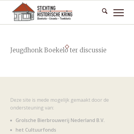
Jeugdhonk Boekelo ter discussie
Deze site is mede mogelijk gemaakt door de
ondersteuning van:
Grolsche Bierbrouwerij Nederland B.V.
het Cultuurfonds